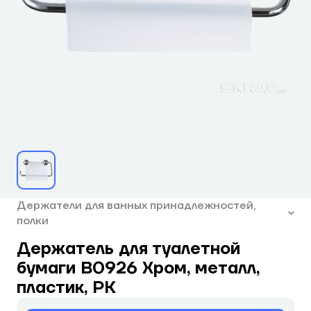
Держатели для ванных принадлежностей,
полки
Держатель для туалетной
бумаги B0926 Хром, металл,
пластик, РК