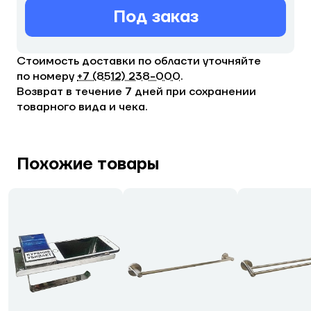
Под заказ
Стоимость доставки по области уточняйте
по номеру
+7 (8512) 238−000
.
Возврат в течение 7 дней при сохранении
товарного вида и чека.
Похожие товары