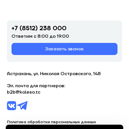
+7 (8512) 238 000
Ответим с 8:00 до 19:00
Заказать звонок
Астрахань, ул. Николая Островского, 148
Эл. почта для партнеров:
b2b@koleso.tc
Политика обработки персональных данных
Согласие на обработку персональных данных