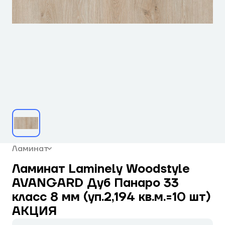
Ламинат
Ламинат Laminely Woodstyle
AVANGARD Дуб Панаро 33
класс 8 мм (уп.2,194 кв.м.=10 шт)
АКЦИЯ