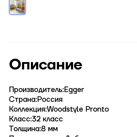
Описание
Производитель:Egger
Страна:Россия
Коллекция:Woodstyle Pronto
Класс:32 класс
Толщина:8 мм