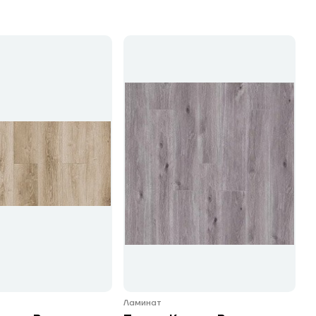
Ламинат