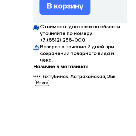
В корзину
Стоимость доставки по области
уточняйте по номеру
+7 (8512) 238−000
.
Возврат в течение 7 дней при
сохранении товарного вида и
чека.
Наличие в магазинах
Ахтубинск, Астраханская, 25в
Много