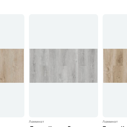
Ламинат
Ламинат