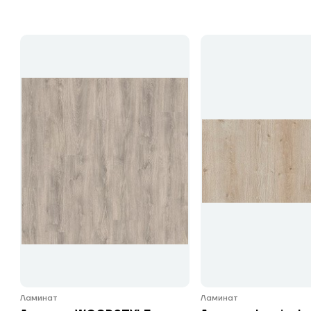
Ламинат
Ламинат