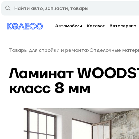
Автомобили
Каталог
Автосервис
Товары для стройки и ремонта
Отделочные матер
Ламинат WOODST
класс 8 мм