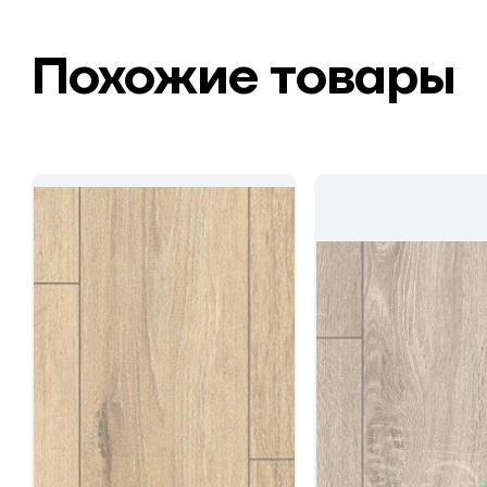
Похожие товары