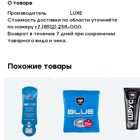
О товаре
Производитель
LUXE
Стоимость доставки по области уточняйте
по номеру
+7 (8512) 238−000
.
Возврат в течение 7 дней при сохранении
товарного вида и чека.
Похожие товары