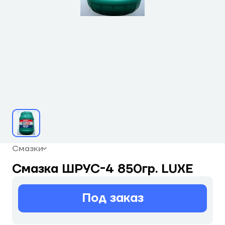
Смазки
Смазка ШРУС-4 850гр. LUXE
Под заказ