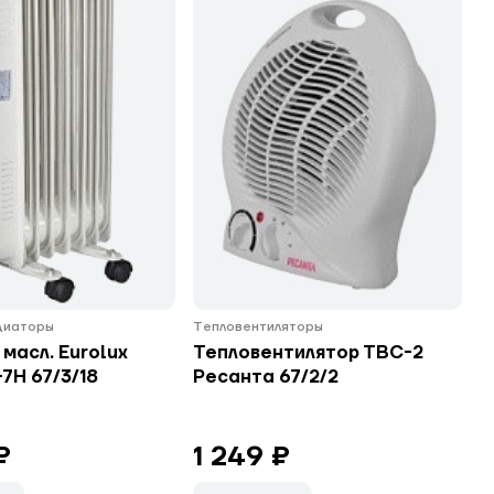
диаторы
Тепловентиляторы
масл. Eurolux
Тепловентилятор ТВС-2
7Н 67/3/18
Ресанта 67/2/2
₽
1 249 ₽