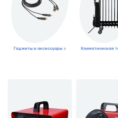
Гаджеты и аксессуары
Климатическая т