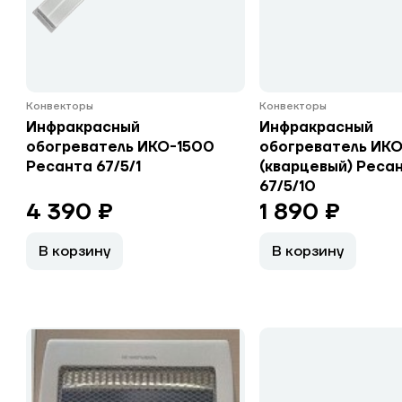
Конвекторы
Конвекторы
Инфракрасный
Инфракрасный
обогреватель ИКО-1500
обогреватель ИК
Ресанта 67/5/1
(кварцевый) Реса
67/5/10
4 390 ₽
1 890 ₽
В корзину
В корзину