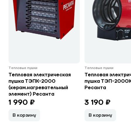
Тепловые пушки
Тепловые пушки
Тепловая электрическая
Тепловая электри
пушка ТЭПК-2000
пушка ТЭП-2000К 
(керам.нагревательный
Ресанта
элемент) Ресанта
1 990 ₽
3 190 ₽
В корзину
В корзину