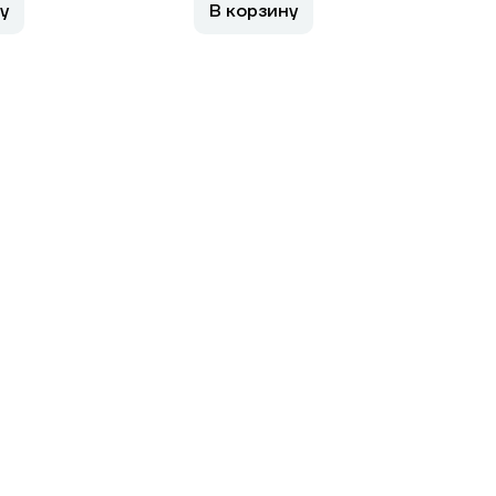
у
В корзину