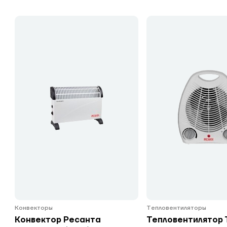
Конвекторы
Тепловентиляторы
Конвектор Ресанта
Тепловентилятор 