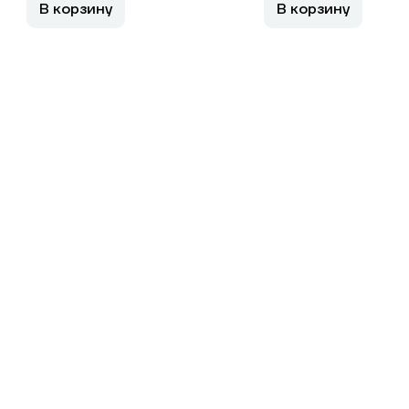
В корзину
В корзину