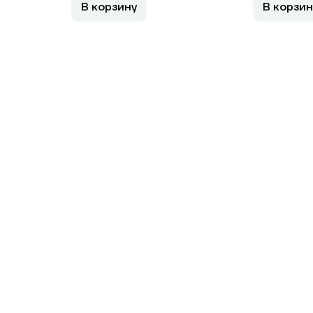
В корзину
В корзин