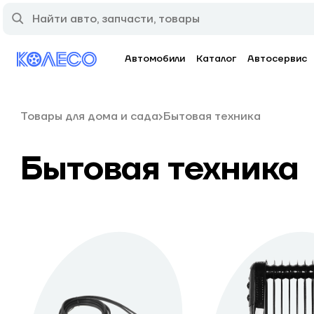
Автомобили
Каталог
Автосервис
Товары для дома и сада
Бытовая техника
Бытовая техника