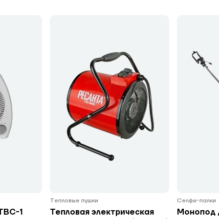
Тепловые пушки
Селфи-палки
ТВС-1
Тепловая электрическая
Монопод 