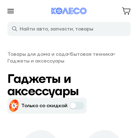
Товары для дома и сада
Бытовая техника
Гаджеты и аксессуары
Гаджеты и
аксессуары
Только со скидкой