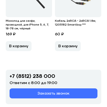
Монопод для селфи,
Кабель 2хRCA - 2xRCA 1.8м,
проводной, для iPhone 5, 6, 7,
1205182 Smartbuy ***
18-78 см, чёрный
169 ₽
60 ₽
В корзину
В корзину
+7 (8512) 238 000
Ответим с 8:00 до 19:00
Заказать звонок