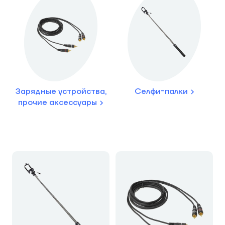
Зарядные устройства,
Селфи-палки
прочие аксессуары