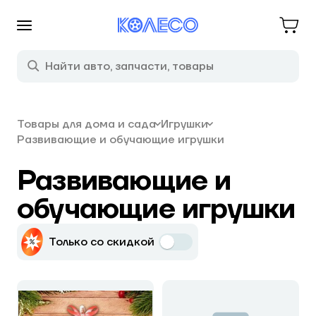
Товары для дома и сада
Игрушки
Развивающие и обучающие игрушки
Развивающие и
обучающие игрушки
Только со скидкой