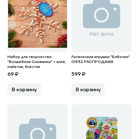
Набор для творчества
Логическая игрушка "Бабочка"
"Волшебная Снежинка" + клей,
01932 РАСПРОДАЖА
пайетки, блёстки
69 ₽
399 ₽
В корзину
В корзину