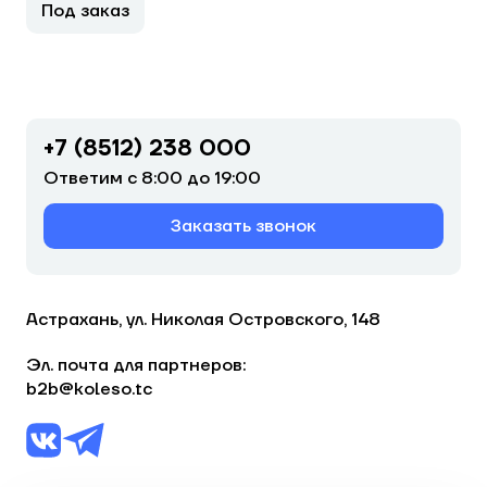
Под заказ
+7 (8512) 238 000
Ответим с 8:00 до 19:00
Заказать звонок
Астрахань, ул. Николая Островского, 148
Эл. почта для партнеров:
b2b@koleso.tc