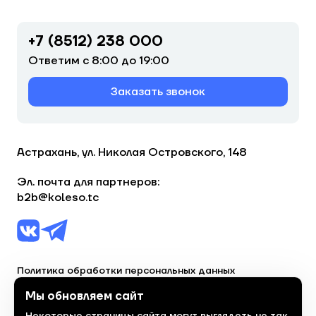
+7 (8512) 238 000
Ответим с 8:00 до 19:00
Заказать звонок
Астрахань, ул. Николая Островского, 148
Эл. почта для партнеров:
b2b@koleso.tc
Политика обработки персональных данных
Согласие на обработку персональных данных
Мы обновляем сайт