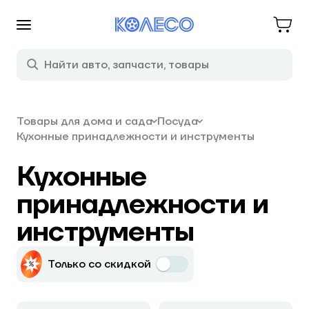
Товары для дома и сада
Посуда
Кухонные принадлежности и инструменты
Кухонные
принадлежности и
инструменты
Только со скидкой