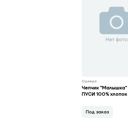
Одежда
Чепчик "Малышка"
ПУСИ 100% хлопок
Под заказ