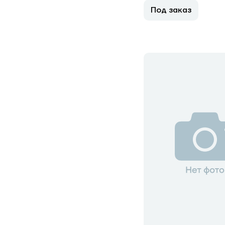
Под заказ