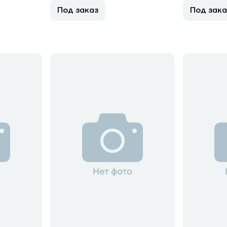
Под заказ
Под зака