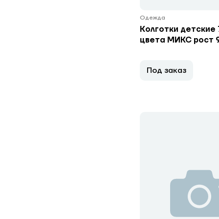
Одежда
Колготки детские
цвета МИКС рост 9
Под заказ