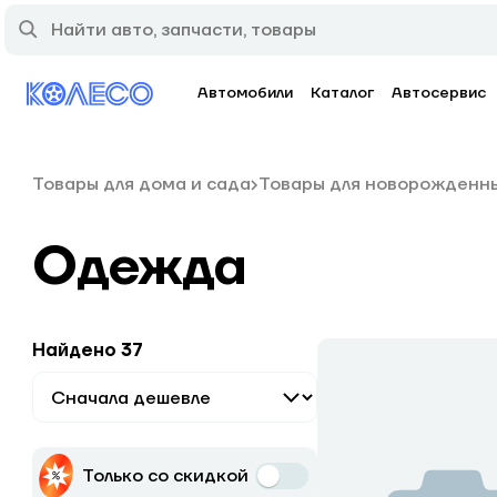
Автомобили
Каталог
Автосервис
Товары для дома и сада
Товары для новорожденн
Одежда
Найдено 37
Только со скидкой