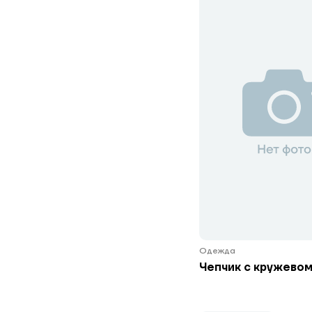
Одежда
Чепчик с кружевом